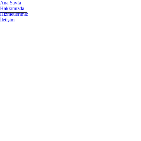
Ana Sayfa
Hakkımızda
Hizmetlerimiz
İletişim