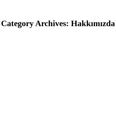
Category Archives:
Hakkımızda