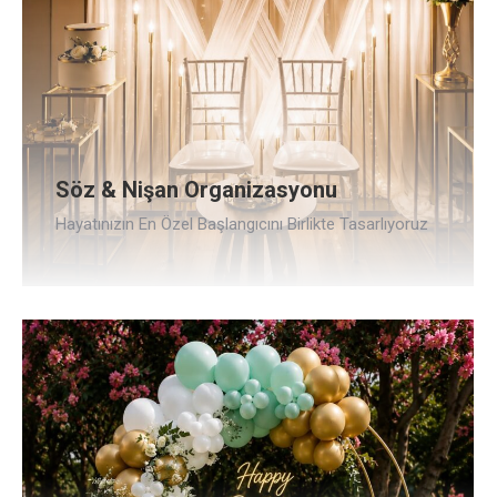
Söz & Nişan Organizasyonu
Hayatınızın En Özel Başlangıcını Birlikte Tasarlıyoruz