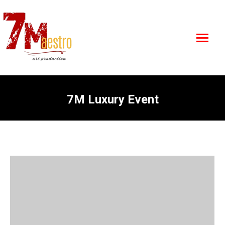
7M Luxury Event