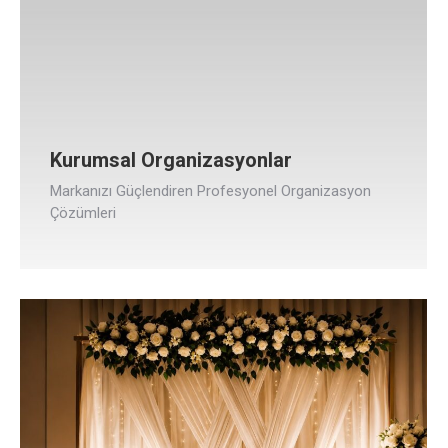
Kurumsal Organizasyonlar
Markanızı Güçlendiren Profesyonel Organizasyon
Çözümleri